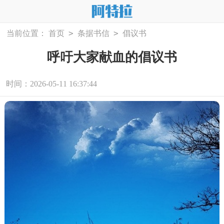
>
>
当前位置：
首页
条据书信
倡议书
呼吁大家献血的倡议书
时间：2026-05-11 16:37:44