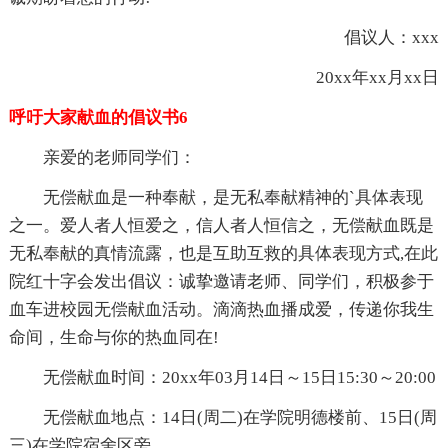
倡议人：xxx
20xx年xx月xx日
呼吁大家献血的倡议书6
亲爱的老师同学们：
无偿献血是一种奉献，是无私奉献精神的`具体表现
之一。爱人者人恒爱之，信人者人恒信之，无偿献血既是
无私奉献的真情流露，也是互助互救的具体表现方式,在此
院红十字会发出倡议：诚挚邀请老师、同学们，积极参于
血车进校园无偿献血活动。滴滴热血播成爱，传递你我生
命间，生命与你的热血同在!
无偿献血时间：20xx年03月14日～15日15:30～20:00
无偿献血地点：14日(周二)在学院明德楼前、15日(周
三)在学院宿舍区旁