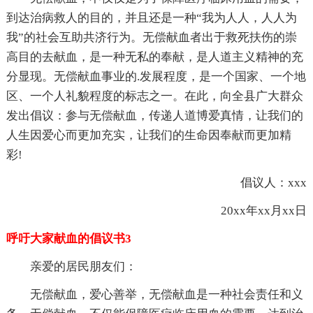
到达治病救人的目的，并且还是一种“我为人人，人人为
我”的社会互助共济行为。无偿献血者出于救死扶伤的崇
高目的去献血，是一种无私的奉献，是人道主义精神的充
分显现。无偿献血事业的.发展程度，是一个国家、一个地
区、一个人礼貌程度的标志之一。在此，向全县广大群众
发出倡议：参与无偿献血，传递人道博爱真情，让我们的
人生因爱心而更加充实，让我们的生命因奉献而更加精
彩!
倡议人：xxx
20xx年xx月xx日
呼吁大家献血的倡议书3
亲爱的居民朋友们：
无偿献血，爱心善举，无偿献血是一种社会责任和义