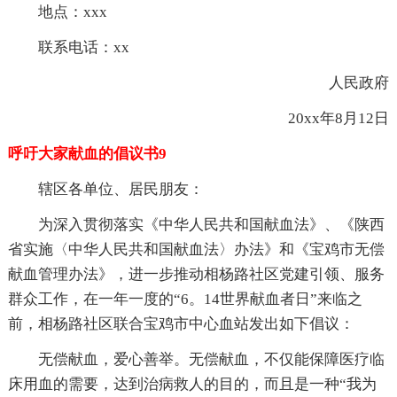
地点：xxx
联系电话：xx
人民政府
20xx年8月12日
呼吁大家献血的倡议书9
辖区各单位、居民朋友：
为深入贯彻落实《中华人民共和国献血法》、《陕西
省实施〈中华人民共和国献血法〉办法》和《宝鸡市无偿
献血管理办法》，进一步推动相杨路社区党建引领、服务
群众工作，在一年一度的“6。14世界献血者日”来临之
前，相杨路社区联合宝鸡市中心血站发出如下倡议：
无偿献血，爱心善举。无偿献血，不仅能保障医疗临
床用血的需要，达到治病救人的目的，而且是一种“我为