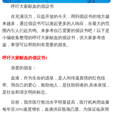
呼吁大家献血的倡议书
在充满活力，日益开放的今天，用到倡议书的地方越
来越多，通过倡议书可以激起更多的人响应，在最大的范
围内引人们起共鸣。来参考自己需要的倡议书吧！以下是
小编收集整理的呼吁大家献血的倡议书，供大家参考借
鉴，希望可以帮助到有需要的朋友。
呼吁大家献血的倡议书1
亲爱的朋友：
血液，作为生命的源泉，是人间传递真情的红色纽
带。用自己的爱心，救助他人，是扶助弱者的.具体表现，
是社会和谐文明的标志。
目前，我市医疗救治水平明显提高，医疗机构用血量
每年呈20%速度增长，血液供应瓶颈凸显。为保证临床用