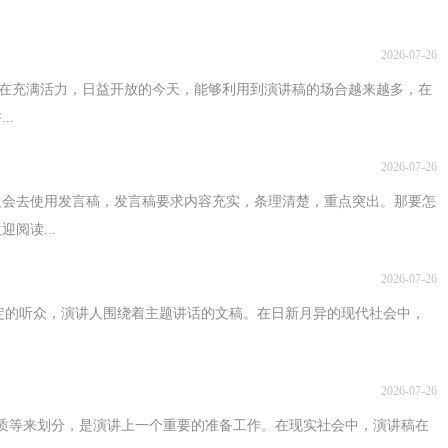
2026-07-26
求。在充满活力，日益开放的今天，能够利用到演讲稿的场合越来越多，在
..
2026-07-26
人会去使用发言稿，发言稿要求内容充实，条理清楚，重点突出。那要怎
阅读...
2026-07-26
一定的听众，演讲人围绕着主题讲话的文稿。在日新月异的现代社会中，
2026-07-26
质等来划分，是演讲上一个重要的准备工作。在现实社会中，演讲稿在