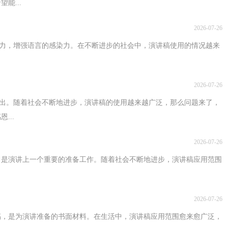
能...
2026-07-26
现力，增强语言的感染力。在不断进步的社会中，演讲稿使用的情况越来
2026-07-26
突出。随着社会不断地进步，演讲稿的使用越来越广泛，那么问题来了，
...
2026-07-26
，是演讲上一个重要的准备工作。随着社会不断地进步，演讲稿应用范围
2026-07-26
稿，是为演讲准备的书面材料。在生活中，演讲稿应用范围愈来愈广泛，