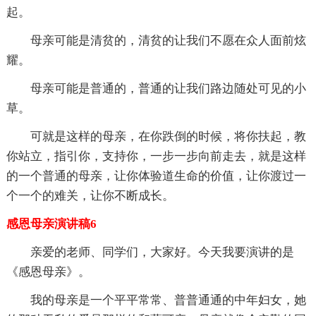
起。
母亲可能是清贫的，清贫的让我们不愿在众人面前炫
耀。
母亲可能是普通的，普通的让我们路边随处可见的小
草。
可就是这样的母亲，在你跌倒的时候，将你扶起，教
你站立，指引你，支持你，一步一步向前走去，就是这样
的一个普通的母亲，让你体验道生命的价值，让你渡过一
个一个的难关，让你不断成长。
感恩母亲演讲稿6
亲爱的老师、同学们，大家好。今天我要演讲的是
《感恩母亲》。
我的母亲是一个平平常常、普普通通的中年妇女，她