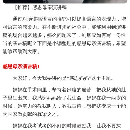
【推荐】感恩母亲演讲稿
通过对演讲稿语言的推究可以提高语言的表现力，增
强语言的感染力。在不断进步的社会中，能够利用到演讲
稿的场合越来越多，那么问题来了，到底应如何写一份恰
当的演讲稿呢？下面是小编整理的感恩母亲演讲稿，希望
能够帮助到大家。
感恩母亲演讲稿1
大家好，今天我要讲的是“感恩妈妈”这个主题。
妈妈在手术间里，坚持着剖腹的痛苦，把我从她的肚
子里生出来。我感谢妈妈给了我生命。妈妈在我一两岁的
时候，她努力的教我叫人，教我古诗，想把我变成一个能
为国家做贡献的栋梁之才。
妈妈在我考试考的不好的时候鼓励我，让我不要灰