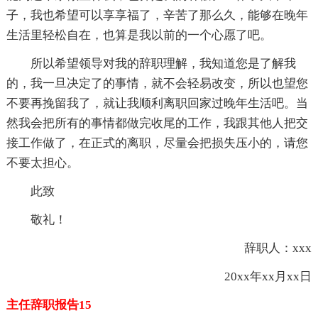
子，我也希望可以享享福了，辛苦了那么久，能够在晚年
生活里轻松自在，也算是我以前的一个心愿了吧。
所以希望领导对我的辞职理解，我知道您是了解我
的，我一旦决定了的事情，就不会轻易改变，所以也望您
不要再挽留我了，就让我顺利离职回家过晚年生活吧。当
然我会把所有的事情都做完收尾的工作，我跟其他人把交
接工作做了，在正式的离职，尽量会把损失压小的，请您
不要太担心。
此致
敬礼！
辞职人：xxx
20xx年xx月xx日
主任辞职报告15