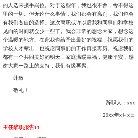
的人选来接手岗位。对于这些年，我也很不舍，舍不得这
里的一切。但无论什么事情，我们都会有离别，我们也会
有我们各自的选择。这次离职或许以后我和同事们和学校
见面的时间就会少一些了。我会非常的想念大家，想念这
个温暖的地方。在此我也给予出最好的祝福，祝愿我们的
学校人才辈出，也祝愿同事们的工作再接再厉。祝愿我们
都有一个共同美好的明天，家庭温暖幸福，健康平安，感
谢大家一路上的支持，我们有缘再聚。
此致
敬礼！
辞职人：xxx
20xx年x月x日
主任辞职报告11