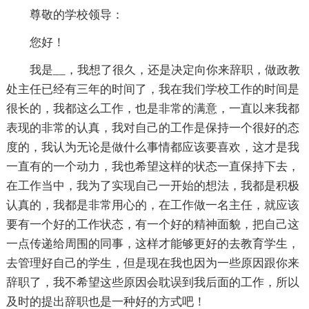
尊敬的学校领导：
您好！
我是__，我想了很久，还是决定向你来辞职，做政教
处主任已经有三年的时间了，我在我们学校工作的时间是
很长的，我都这么工作，也是非常的满意，一直以来我都
表现的非常的认真，我对自己的工作是保持一个很好的态
度的，我认为无论是做什么事情都应该要喜欢，这才是我
一直有的一个动力，我也希望这样的状态一直保持下去，
在工作当中，我为了实现自己一开始的想法，我都是积极
认真的，我都是非常用心的，在工作做一名主任，就应该
要有一个好的工作状态，有一个好的精神面貌，把自己这
一点传递给周围的同事，这样才能够更好的去教育学生，
去管理好自己的学生，但是现在我也因为一些原因跟你来
辞职了，我不希望这些原因会耽误到我后面的工作，所以
及时的提出辞职也是一种好的方式吧！