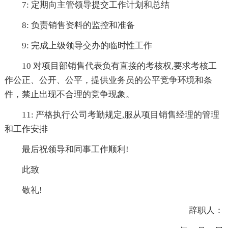
7: 定期向主管领导提交工作计划和总结
8: 负责销售资料的监控和准备
9: 完成上级领导交办的临时性工作
10 对项目部销售代表负有直接的考核权,要求考核工
作公正、公开、公平，提供业务员的公平竞争环境和条
件，禁止出现不合理的竞争现象。
11: 严格执行公司考勤规定,服从项目销售经理的管理
和工作安排
最后祝领导和同事工作顺利!
此致
敬礼!
辞职人：