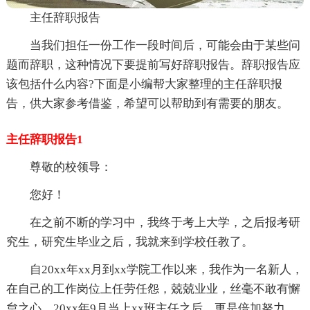
主任辞职报告
当我们担任一份工作一段时间后，可能会由于某些问
题而辞职，这种情况下要提前写好辞职报告。辞职报告应
该包括什么内容?下面是小编帮大家整理的主任辞职报
告，供大家参考借鉴，希望可以帮助到有需要的朋友。
主任辞职报告1
尊敬的校领导：
您好！
在之前不断的学习中，我终于考上大学，之后报考研
究生，研究生毕业之后，我就来到学校任教了。
自20xx年xx月到xx学院工作以来，我作为一名新人，
在自己的工作岗位上任劳任怨，兢兢业业，丝毫不敢有懈
怠之心。20xx年9月当上xx班主任之后，更是倍加努力，