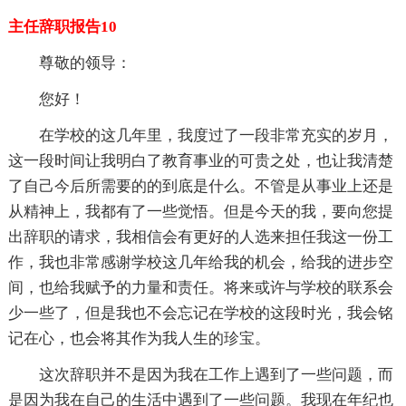
主任辞职报告10
尊敬的领导：
您好！
在学校的这几年里，我度过了一段非常充实的岁月，
这一段时间让我明白了教育事业的可贵之处，也让我清楚
了自己今后所需要的的到底是什么。不管是从事业上还是
从精神上，我都有了一些觉悟。但是今天的我，要向您提
出辞职的请求，我相信会有更好的人选来担任我这一份工
作，我也非常感谢学校这几年给我的机会，给我的进步空
间，也给我赋予的力量和责任。将来或许与学校的联系会
少一些了，但是我也不会忘记在学校的这段时光，我会铭
记在心，也会将其作为我人生的珍宝。
这次辞职并不是因为我在工作上遇到了一些问题，而
是因为我在自己的生活中遇到了一些问题。我现在年纪也