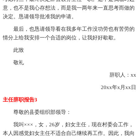
意，也不是我心存想法，而是我一两年来一直思考而做的
决定。恳请领导批准我的申请。
最后，也恳请领导看在我多年工作没功劳也有苦劳的
情分上给我安排一个合适的岗位，让我好好歇歇。
此致
敬礼
辞职人：xx
20xx年x月xx日
主任辞职报告3
尊敬的县委组织部领导：
我叫×××，女，26岁，妇女主任，现在村委会工作，
本人因感觉妇女主任不适合自己继续再工作。因此，我向