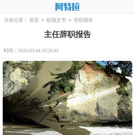
>
>
当前位置：
首页
职场文书
辞职报告
主任辞职报告
时间：2026-03-04 10:28:44