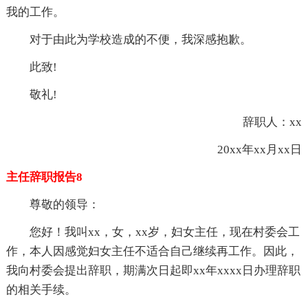
我的工作。
对于由此为学校造成的不便，我深感抱歉。
此致!
敬礼!
辞职人：xx
20xx年xx月xx日
主任辞职报告8
尊敬的领导：
您好！我叫xx，女，xx岁，妇女主任，现在村委会工
作，本人因感觉妇女主任不适合自己继续再工作。因此，
我向村委会提出辞职，期满次日起即xx年xxxx日办理辞职
的相关手续。