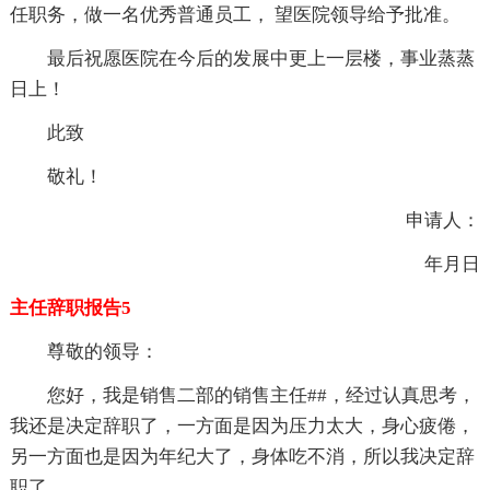
任职务，做一名优秀普通员工， 望医院领导给予批准。
最后祝愿医院在今后的发展中更上一层楼，事业蒸蒸
日上！
此致
敬礼！
申请人：
年月日
主任辞职报告5
尊敬的领导：
您好，我是销售二部的销售主任##，经过认真思考，
我还是决定辞职了，一方面是因为压力太大，身心疲倦，
另一方面也是因为年纪大了，身体吃不消，所以我决定辞
职了。