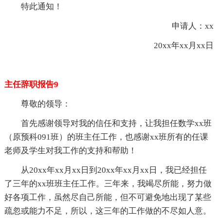
特此通知！
申请人：xx
20xx年xx月xx日
主任辞职报告9
尊敬的领导：
首先感谢领导对我的信任和支持，让我担任数学xx班
（原预科091班）的班主任工作，也感谢xx班所有的任课
老师及学生对我工作的支持和帮助！
从20xx年xx月xx日到20xx年xx月xx日，我已经担任
了三年的xx班班主任工作。三年来，我竭尽所能，努力做
好各项工作，虽然尽自己所能，但不可避免地出现了某些
疏忽或能力不足，所以，这三年的工作做的不尽如人意。