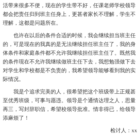
活带来很多不便，现在的学生带不好，任课老师学校领导
都会把责任归到班主任身上，更甚者家长不理解，学生不
理解，这都是问题所在。
也许在以后的条件合适的时候，我会继续担当班主任
的，可是现在的我真的是无法继续担任班主任了，我的身
体条件和家庭条件都不允许我继续担任班主任了。既然我
的条件现在不允许我继续做班主任下去，我想勉强做下去
对学生和学校都是不负责的，我希望领导能够看到我的实
际情况。
我是个追求完美的人，很希望把这个班级带上正规甚
至优秀班级，可事与愿违。领导是个通情达理之人，思量
再三，写封辞职信，希望校领导批准。情非得已，给领导
添麻烦了！
检讨人：xx