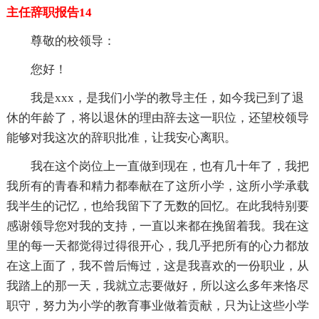
主任辞职报告14
尊敬的校领导：
您好！
我是xxx，是我们小学的教导主任，如今我已到了退
休的年龄了，将以退休的理由辞去这一职位，还望校领导
能够对我这次的辞职批准，让我安心离职。
我在这个岗位上一直做到现在，也有几十年了，我把
我所有的青春和精力都奉献在了这所小学，这所小学承载
我半生的记忆，也给我留下了无数的回忆。在此我特别要
感谢领导您对我的支持，一直以来都在挽留着我。我在这
里的每一天都觉得过得很开心，我几乎把所有的心力都放
在这上面了，我不曾后悔过，这是我喜欢的一份职业，从
我踏上的那一天，我就立志要做好，所以这么多年来恪尽
职守，努力为小学的教育事业做着贡献，只为让这些小学