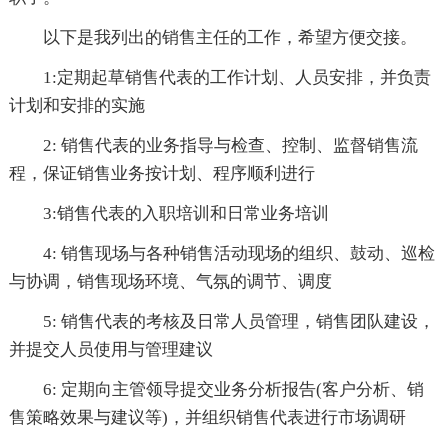
以下是我列出的销售主任的工作，希望方便交接。
1:定期起草销售代表的工作计划、人员安排，并负责
计划和安排的实施
2: 销售代表的业务指导与检查、控制、监督销售流
程，保证销售业务按计划、程序顺利进行
3:销售代表的入职培训和日常业务培训
4: 销售现场与各种销售活动现场的组织、鼓动、巡检
与协调，销售现场环境、气氛的调节、调度
5: 销售代表的考核及日常人员管理，销售团队建设，
并提交人员使用与管理建议
6: 定期向主管领导提交业务分析报告(客户分析、销
售策略效果与建议等)，并组织销售代表进行市场调研