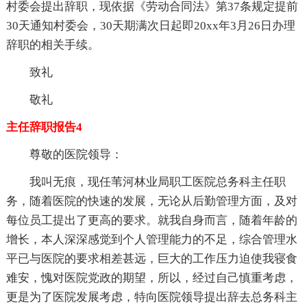
村委会提出辞职，现依据《劳动合同法》第37条规定提前
30天通知村委会，30天期满次日起即20xx年3月26日办理
辞职的相关手续。
致礼
敬礼
主任辞职报告4
尊敬的医院领导：
我叫无痕，现任苇河林业局职工医院总务科主任职
务，随着医院的快速的发展，无论从后勤管理方面，及对
每位员工提出了更高的要求。就我自身而言，随着年龄的
增长，本人深深感觉到个人管理能力的不足，综合管理水
平已与医院的要求相差甚远，巨大的工作压力迫使我寝食
难安，愧对医院党政的期望，所以，经过自己慎重考虑，
更是为了医院发展考虑，特向医院领导提出辞去总务科主