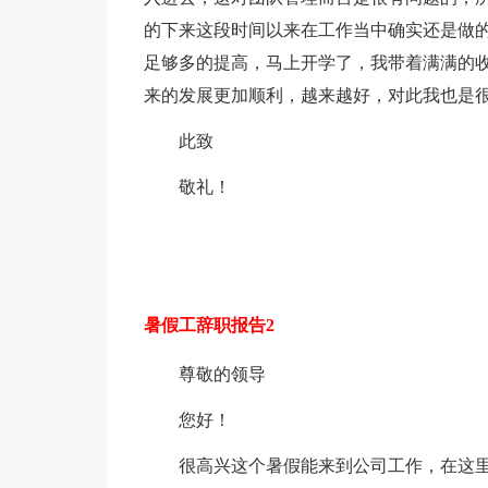
的下来这段时间以来在工作当中确实还是做
足够多的提高，马上开学了，我带着满满的
来的发展更加顺利，越来越好，对此我也是
此致
敬礼！
暑假工辞职报告2
尊敬的领导
您好！
很高兴这个暑假能来到公司工作，在这