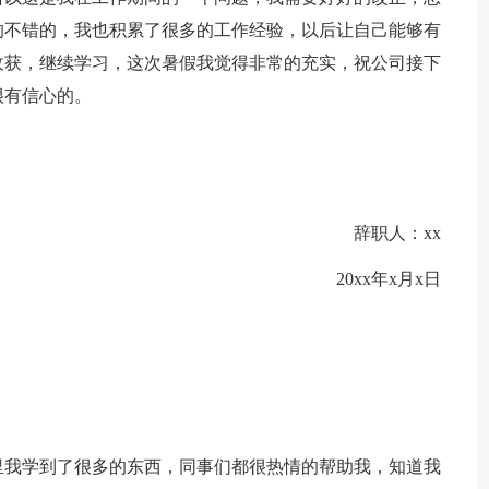
的不错的，我也积累了很多的工作经验，以后让自己能够有
收获，继续学习，这次暑假我觉得非常的充实，祝公司接下
很有信心的。
辞职人：xx
20xx年x月x日
里我学到了很多的东西，同事们都很热情的帮助我，知道我