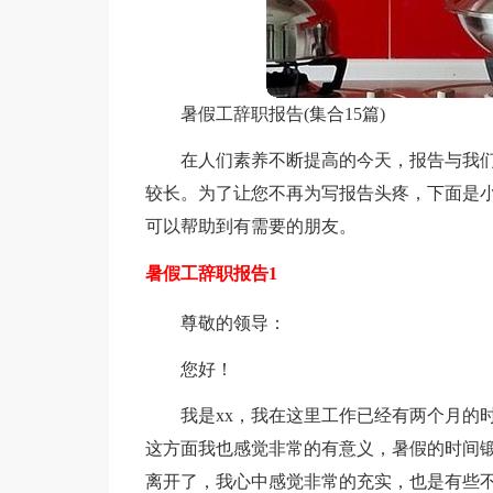
暑假工辞职报告(集合15篇)
在人们素养不断提高的今天，报告与我
较长。为了让您不再为写报告头疼，下面是
可以帮助到有需要的朋友。
暑假工辞职报告1
尊敬的领导：
您好！
我是xx，我在这里工作已经有两个月的
这方面我也感觉非常的有意义，暑假的时间
离开了，我心中感觉非常的充实，也是有些不