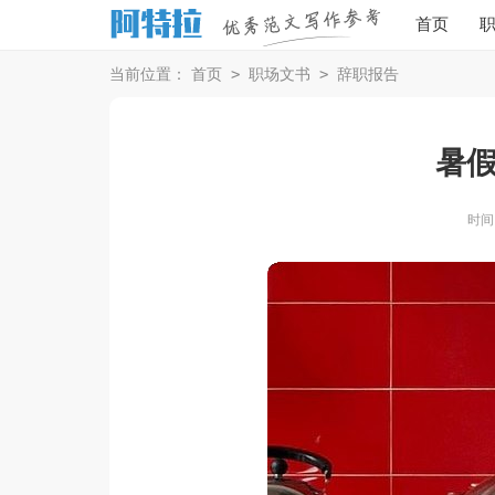
首页
>
>
当前位置：
首页
职场文书
辞职报告
暑
时间：2