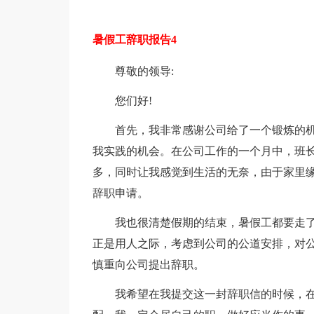
暑假工辞职报告4
尊敬的领导:
您们好!
首先，我非常感谢公司给了一个锻炼的
我实践的机会。在公司工作的一个月中，班长
多，同时让我感觉到生活的无奈，由于家里
辞职申请。
我也很清楚假期的结束，暑假工都要走
正是用人之际，考虑到公司的公道安排，对
慎重向公司提出辞职。
我希望在我提交这一封辞职信的时候，在(