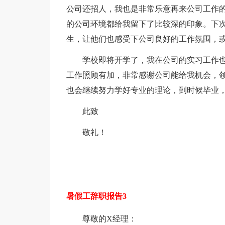
公司还招人，我也是非常乐意再来公司工作
的公司环境都给我留下了比较深的印象。下
生，让他们也感受下公司良好的工作氛围，
学校即将开学了，我在公司的实习工作
工作照顾有加，非常感谢公司能给我机会，
也会继续努力学好专业的理论，到时候毕业
此致
敬礼！
暑假工辞职报告3
尊敬的X经理：