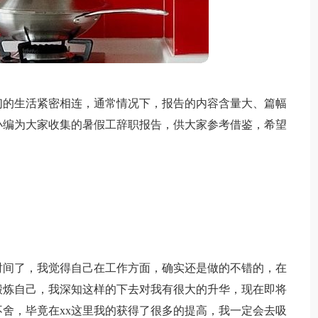
们的生活紧密相连，通常情况下，报告的内容含量大、篇幅
小编为大家收集的暑假工辞职报告，供大家参考借鉴，希望
时间了，我觉得自己在工作方面，确实还是做的不错的，在
锻炼自己，我深知这样的下去对我有很大的升华，现在即将
舍，毕竟在xx这里我的获得了很多的提高，我一定会去吸