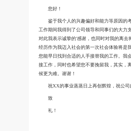
您好！
鉴于我个人的兴趣偏好和能力等原因的
工作期间我得到了公司领导和同事们的大力
对此我表示诚挚的'感谢，也同时对我的离去
经历作为我迈入社会的第一次社会体验将是
您能早日找到合适的人手接替我的工作。我会
接工作，同时也希望您不要挽留我，其实，
候更为难。谢谢！
祝XX的事业蒸蒸日上再创辉煌，祝公司
致
礼！