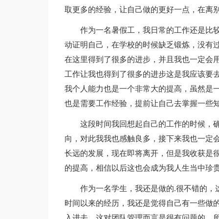
取更多的经验，让自己做的更好一点，在离
作为一名暑假工，我日常的工作还是比
动证明自己，在学校的时候缺乏锻炼，没有
在这里得到了很多的进步，并且我也一定会
工作让我也得到了很多的进步这是我应该要
我个人能力也是一个非常大的提高，虽然是
也是需要工作经验，提前让自己去掌握一些
这段时间我回想起自己的工作的时候，
向，对此我我也感触良多，接下来我也一定
长远的发展，现在即将离开，但是我收获是
的提高，相信以后这也会成为我人生当中珍
作为一名学生，我还是做的.很不错的，
时间以来的经历，我还是觉得自己有一些做
入进去，这对团队管理而言是很有问题的，