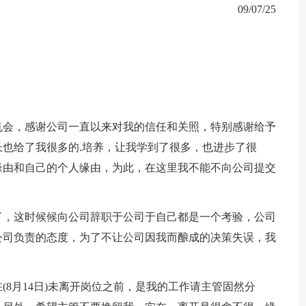
09/07/25
机会，感谢公司一直以来对我的信任和关照，特别感谢给予
也给了我很多的.培养，让我学到了很多，也进步了很
缘由和自己的个人缘由，为此，在这里我不能不向公司提交
了，这时候候向公司辞职于公司于自己都是一个考验，公司
公司负责的态度，为了不让公司因我而酿成的决策失误，我
8月14日)未离开岗位之前，是我的工作请主管固然分