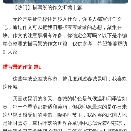
【热门】描写景的作文汇编十篇
无论是身处学校还是步入社会，许多人都写过作文
吧，通过作文可以把我们那些零零散散的思想，聚集在一
块。作文的注意事项有许多，你确定会写吗？以下是小编
精心整理的描写景的作文10篇，仅供参考，希望能够帮助
到大家。
描写景的作文 篇1
这些年或公差或私游，曾几度到过春城昆明，我喜欢
这座城。
我喜欢昆明的冬天。春城的特色是气候温和四季皆如
春，每一个季节都舒适和美丽，但我印象最深的是冬日来
这里视觉感受到的冲击。隆冬时节里，我故乡的北国大地
是冰封雪冻，草枯叶落的世界在单调中总似透着些苍凉，