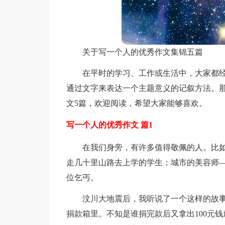
关于写一个人的优秀作文集锦五篇
在平时的学习、工作或生活中，大家都
通过文字来表达一个主题意义的记叙方法。
文5篇，欢迎阅读，希望大家能够喜欢。
写一个人的优秀作文 篇1
在我们身旁，有许多值得敬佩的人。比
走几十里山路去上学的学生；城市的美容师
位乞丐。
汶川大地震后，我听说了一个这样的故
捐款箱里。不知是谁捐完款后又拿出100元