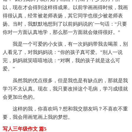
以，现在才会得到这样得成果。以前学画画得时候，我画
得很认真，经常被老师表扬，其它同学也很少被老师表
扬。当时，我默默地想到了以前妈妈说的`一句话：“只要
你对一方面认真地学，那么那一方面就会做得很好。”
我是一个可爱的小女孩，有一次妈妈带我去喝茶，别
人看见了，对我妈妈说：“你的孩子真可爱。”别人一说
完，妈妈就笑嘻嘻地说：“对啊，我的孩子就是这么可
爱。”
虽然我的优点很多，但是我也是有缺点的，那就是我
学习不太认真。现在，我只要改掉这个毛病，学习成绩就
会更加出色的。
这样的我，你喜欢吗？想和我交朋友吗？不喜欢不重
要，我会用画笔画上我的梦想。
写人三年级作文 篇5