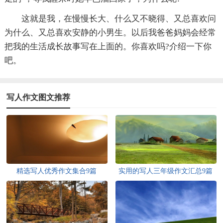
这就是我，在慢慢长大、什么又不晓得、又总喜欢问
为什么、又总喜欢安静的小男生。以后我爸爸妈妈会经常
把我的生活成长故事写在上面的。你喜欢吗?介绍一下你
吧。
写人作文图文推荐
精选写人优秀作文集合9篇
实用的写人三年级作文汇总9篇