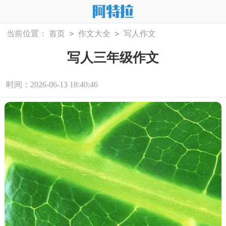
>
>
当前位置：
首页
作文大全
写人作文
写人三年级作文
时间：2026-06-13 18:40:46