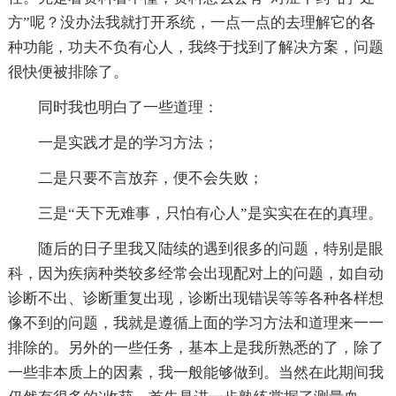
方”呢？没办法我就打开系统，一点一点的去理解它的各
种功能，功夫不负有心人，我终于找到了解决方案，问题
很快便被排除了。
同时我也明白了一些道理：
一是实践才是的学习方法；
二是只要不言放弃，便不会失败；
三是“天下无难事，只怕有心人”是实实在在的真理。
随后的日子里我又陆续的遇到很多的问题，特别是眼
科，因为疾病种类较多经常会出现配对上的问题，如自动
诊断不出、诊断重复出现，诊断出现错误等等各种各样想
像不到的问题，我就是遵循上面的学习方法和道理来一一
排除的。另外的一些任务，基本上是我所熟悉的了，除了
一些非本质上的因素，我一般能够做到。当然在此期间我