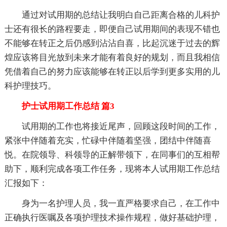
通过对试用期的总结让我明白自己距离合格的儿科护
士还有很长的路程要走，即便自己试用期间的表现不错也
不能够在转正之后仍感到沾沾自喜，比起沉迷于过去的辉
煌应该将目光放到未来才能有着良好的规划，而且我相信
凭借着自己的努力应该能够在转正以后学到更多实用的儿
科护理技巧。
护士试用期工作总结 篇3
试用期的工作也将接近尾声，回顾这段时间的工作，
紧张中伴随着充实，忙碌中伴随着坚强，团结中伴随喜
悦。在院领导、科领导的正解带领下，在同事们的互相帮
助下，顺利完成各项工作任务，现将本人试用期工作总结
汇报如下：
身为一名护理人员，我一直严格要求自己，在工作中
正确执行医嘱及各项护理技术操作规程，做好基础护理，