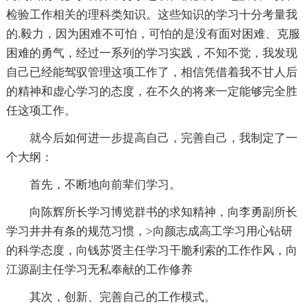
检验工作相关的理科类知识。这些知识的学习十分考量我
的.毅力，因为困难不可怕，可怕的是没有面对困难、克服
困难的勇气，经过一系列的学习实践，不知不觉，我发现
自己已经能驾驭管理这项工作了，相信凭借着我不甘人后
的精神和虚心学习的态度，在不久的将来一定能够完全胜
任这项工作。
就今后如何进一步提高自己，完善自己，我制定了一
个大纲：
首先，不断地向前辈们学习。
向陈辉所长学习博览群书的求知精神，向李勇副所长
学习井井有条的规范习惯，>向颜志成高工学习用心钻研
的科学态度，向钱苏贤主任学习干脆利索的工作作风，向
江源副主任学习无私奉献的工作修养
其次，创新、完善自己的工作模式。