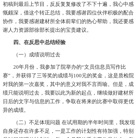
初稿到最后上节目，反反复复修改了不下十遍，我心中感
慨颇深，借这个转正总结，我要感谢四位伙伴积极的配合
协作，我要感谢建材所全体前辈们的热心帮助，我还要感
谢人力资源部徐部长提出的宝贵建议。
四、在反思中总结经验
（一）成绩说明过去
20年月份，我参加了院举办的“文员信息员写作比
赛”，并获得了三等奖的成绩与100元的奖金，这是质检院
对我的第一次嘉奖，其中的意义对我不言而喻。但是，成
绩只能说明过去，我要以此为新的起点，继续做好建材所
日后的文字与信息的工作，争取在将来的比赛中取得更优
异的成绩。
（二）不足体现问题 在试用期的半年时间里，我发现
自身还存在许多不足，一是工作的计划性有待加强，特别