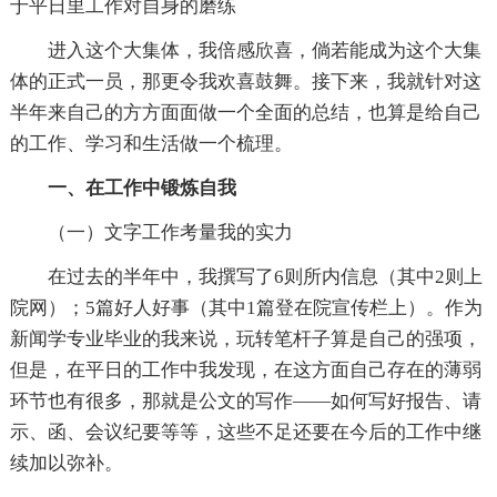
于平日里工作对自身的磨练
进入这个大集体，我倍感欣喜，倘若能成为这个大集
体的正式一员，那更令我欢喜鼓舞。接下来，我就针对这
半年来自己的方方面面做一个全面的总结，也算是给自己
的工作、学习和生活做一个梳理。
一、在工作中锻炼自我
（一）文字工作考量我的实力
在过去的半年中，我撰写了6则所内信息（其中2则上
院网）；5篇好人好事（其中1篇登在院宣传栏上）。作为
新闻学专业毕业的我来说，玩转笔杆子算是自己的强项，
但是，在平日的工作中我发现，在这方面自己存在的薄弱
环节也有很多，那就是公文的写作——如何写好报告、请
示、函、会议纪要等等，这些不足还要在今后的工作中继
续加以弥补。