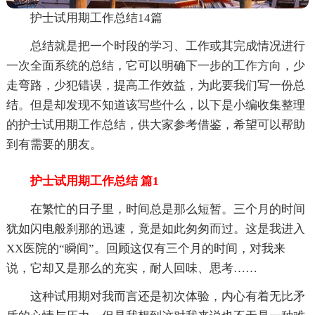
护士试用期工作总结14篇
总结就是把一个时段的学习、工作或其完成情况进行
一次全面系统的总结，它可以明确下一步的工作方向，少
走弯路，少犯错误，提高工作效益，为此要我们写一份总
结。但是却发现不知道该写些什么，以下是小编收集整理
的护士试用期工作总结，供大家参考借鉴，希望可以帮助
到有需要的朋友。
护士试用期工作总结 篇1
在繁忙的日子里，时间总是那么短暂。三个月的时间
犹如闪电般刹那的迅速，竟是如此匆匆而过。这是我进入
XX医院的“瞬间”。回顾这仅有三个月的时间，对我来
说，它却又是那么的充实，耐人回味、思考……
这种试用期对我而言还是初次体验，内心有着无比矛