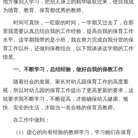
地方像别人学习，把别人身上的精华吸取过来，使自我成
为德育、教育、保育都优秀的教师。
时间可真快，一眨眼的时间，一学期又过去了，在那
里我需要认真总结自我的工作经验，提高自我的保育工作
水平。这学期我带的是小班，我在努力完成自我分管的保
育工作以外，还做到保教结合，以下我谈谈这学期的工作
情景。
一、不断学习，总结经验，做好自我的保教工作
随着社会的发展、家长对幼儿园保育工作的高度重
视，所以对幼儿园的保育工作提出了更高更新的要求，这
就要求我不断学习，不断提高，才能确保幼儿健康、愉
快、安全的生活，才能当一名合格的保育员教师。
在工作中做到：
（1）虚心的向有经验的教师学习，学习她们在保育