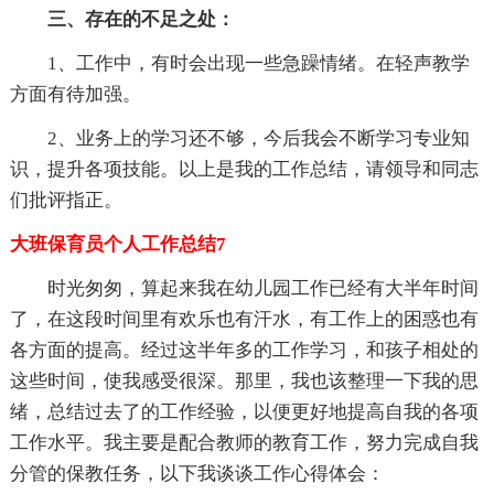
三、存在的不足之处：
1、工作中，有时会出现一些急躁情绪。在轻声教学
方面有待加强。
2、业务上的学习还不够，今后我会不断学习专业知
识，提升各项技能。以上是我的工作总结，请领导和同志
们批评指正。
大班保育员个人工作总结7
时光匆匆，算起来我在幼儿园工作已经有大半年时间
了，在这段时间里有欢乐也有汗水，有工作上的困惑也有
各方面的提高。经过这半年多的工作学习，和孩子相处的
这些时间，使我感受很深。那里，我也该整理一下我的思
绪，总结过去了的工作经验，以便更好地提高自我的各项
工作水平。我主要是配合教师的教育工作，努力完成自我
分管的保教任务，以下我谈谈工作心得体会：