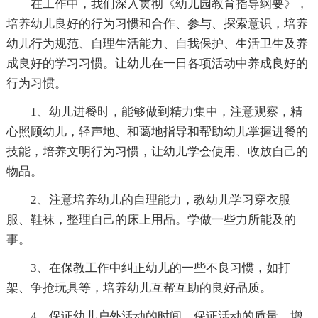
在工作中，我们深入贯彻《幼儿园教育指导纲要》，
培养幼儿良好的行为习惯和合作、参与、探索意识，培养
幼儿行为规范、自理生活能力、自我保护、生活卫生及养
成良好的学习习惯。让幼儿在一日各项活动中养成良好的
行为习惯。
1、幼儿进餐时，能够做到精力集中，注意观察，精
心照顾幼儿，轻声地、和蔼地指导和帮助幼儿掌握进餐的
技能，培养文明行为习惯，让幼儿学会使用、收放自己的
物品。
2、注意培养幼儿的自理能力，教幼儿学习穿衣服
服、鞋袜，整理自己的床上用品。学做一些力所能及的
事。
3、在保教工作中纠正幼儿的一些不良习惯，如打
架、争抢玩具等，培养幼儿互帮互助的良好品质。
4、保证幼儿户外活动的时间，保证活动的质量，增