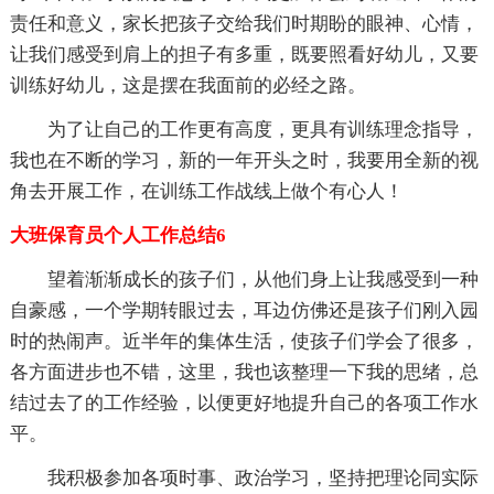
责任和意义，家长把孩子交给我们时期盼的眼神、心情，
让我们感受到肩上的担子有多重，既要照看好幼儿，又要
训练好幼儿，这是摆在我面前的必经之路。
为了让自己的工作更有高度，更具有训练理念指导，
我也在不断的学习，新的一年开头之时，我要用全新的视
角去开展工作，在训练工作战线上做个有心人！
大班保育员个人工作总结6
望着渐渐成长的孩子们，从他们身上让我感受到一种
自豪感，一个学期转眼过去，耳边仿佛还是孩子们刚入园
时的热闹声。近半年的集体生活，使孩子们学会了很多，
各方面进步也不错，这里，我也该整理一下我的思绪，总
结过去了的工作经验，以便更好地提升自己的各项工作水
平。
我积极参加各项时事、政治学习，坚持把理论同实际