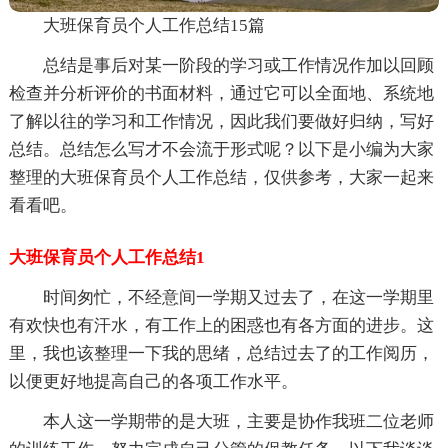
大班保育员个人工作总结15篇
总结是事后对某一阶段的学习或工作情况作加以回顾
检查并分析评价的书面材料，通过它可以全面地、系统地
了解以往的学习和工作情况，因此我们要做好归纳，写好
总结。总结怎么写才不会流于形式呢？以下是小编为大家
整理的大班保育员个人工作总结，仅供参考，大家一起来
看看吧。
大班保育员个人工作总结1
时间匆忙，不经意间一学期又过去了，在这一学期里
有欢快也有汗水，有工作上的困惑也有各方面的进步。这
里，我也该整理一下我的思绪，总结过去了的工作阅历，
以便更好地提高自己的各项工作水平。
本人这一学期带的是大班，主要是协作我班二位老师