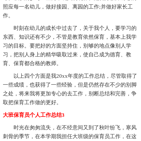
照应每一名幼儿，做好接园、离园的工作;并做好家长工
作。
时刻在幼儿的成长中过去了，关于我个人，要学习的
东西、知识还有不少，不管是教育依然保育，基本上我学
习的目标。要把好的方面坚持住，别够的地点像别人学
习，把别人身上的精华吸取过来，使自己成为德育、教
育、保育都合格的教师。
以上四个方面是我20xx年度的工作总结，尽管取得了
一些成绩，也获得了一些经验，但是仍然存在不少的别脚
之处，将来我将更加专心的去工作，别断总结和完善，争
取把保育工作做的更好。
大班保育员个人工作总结3
时光在匆匆流失，在不经意间又到了秋叶纷飞，寒风
刺骨的季节，在本学期我担任大班级的保育员工作，在这