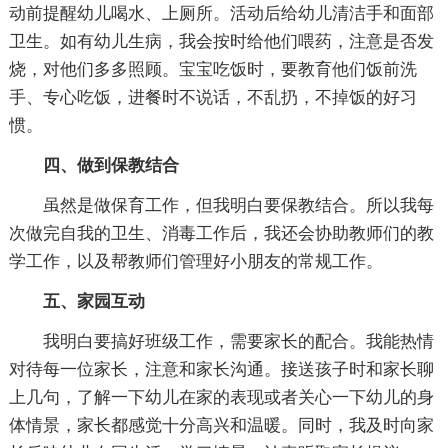
动前提醒幼儿喝水、上厕所。活动后给幼儿清洁手和面部
卫生。如有幼儿生病，我会按时给他们喂药，注意是否发
烧，对他们多多照顾。宝宝吃饭时，要教育他们饭前洗
手、专心吃饭，进餐时不说话，不乱扔，不掉饭的好习
惯。
四、做到保教结合
虽然是做保育工作，但我明白要保教结合。所以我每
次做完自我的卫生、消毒工作后，我还会协助教师们的教
学工作，以及帮教师们管理好小朋友的常规工作。
五、家园互动
我明白要搞好班级工作，需要家长的配合。我能热情
对待每一位家长，注意和家长沟通。接送孩子时和家长聊
上几句，了解一下幼儿在家的表现或者关心一下幼儿的身
体情景，家长都感觉十分高兴和温暖。同时，我及时向家