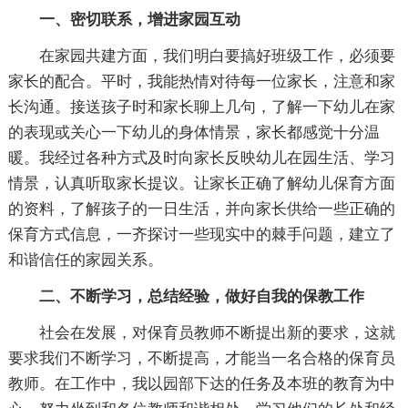
一、密切联系，增进家园互动
在家园共建方面，我们明白要搞好班级工作，必须要
家长的配合。平时，我能热情对待每一位家长，注意和家
长沟通。接送孩子时和家长聊上几句，了解一下幼儿在家
的表现或关心一下幼儿的身体情景，家长都感觉十分温
暖。我经过各种方式及时向家长反映幼儿在园生活、学习
情景，认真听取家长提议。让家长正确了解幼儿保育方面
的资料，了解孩子的一日生活，并向家长供给一些正确的
保育方式信息，一齐探讨一些现实中的棘手问题，建立了
和谐信任的家园关系。
二、不断学习，总结经验，做好自我的保教工作
社会在发展，对保育员教师不断提出新的要求，这就
要求我们不断学习，不断提高，才能当一名合格的保育员
教师。在工作中，我以园部下达的任务及本班的教育为中