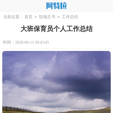
>
>
当前位置：
首页
职场文书
工作总结
大班保育员个人工作总结
时间：2026-06-13 20:43:45