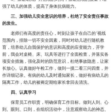
强了幼儿的体质，提高了身体抗病能力。
三、加强幼儿安全意识的培养，杜绝了安全责任事故
的发生。
老师们有高度的责任心，时刻让孩子在自己的`视线
范围内，排除一切不安全因素，同时对幼儿进行随机教
育，培养幼儿自我保护的意识和高度的应变能力，开学
前，我会对桌椅、床、玩具等进行了全面检查，并落实各
项安全措施，强化及时的防范意识，杜绝事故隐患，让家
长放心。认真做好午检工作，做到一摸二看三问四查，并
作详细记录。有病的幼儿及时通知家长，做好有病幼儿的
隔离工作，幼儿的被褥定期给家长拿回去清洗。
四、认真学习
保育员工作职责，明确保育工作目标。做到人到、心
到、眼到、口到，在组织活动中，注意观察幼儿的神态、