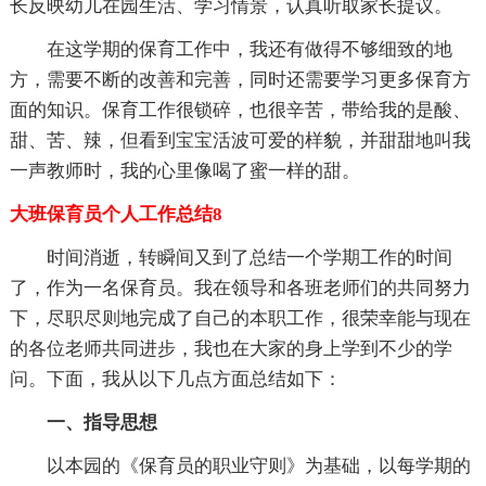
长反映幼儿在园生活、学习情景，认真听取家长提议。
在这学期的保育工作中，我还有做得不够细致的地
方，需要不断的改善和完善，同时还需要学习更多保育方
面的知识。保育工作很锁碎，也很辛苦，带给我的是酸、
甜、苦、辣，但看到宝宝活波可爱的样貌，并甜甜地叫我
一声教师时，我的心里像喝了蜜一样的甜。
大班保育员个人工作总结8
时间消逝，转瞬间又到了总结一个学期工作的时间
了，作为一名保育员。我在领导和各班老师们的共同努力
下，尽职尽则地完成了自己的本职工作，很荣幸能与现在
的各位老师共同进步，我也在大家的身上学到不少的学
问。下面，我从以下几点方面总结如下：
一、指导思想
以本园的《保育员的职业守则》为基础，以每学期的