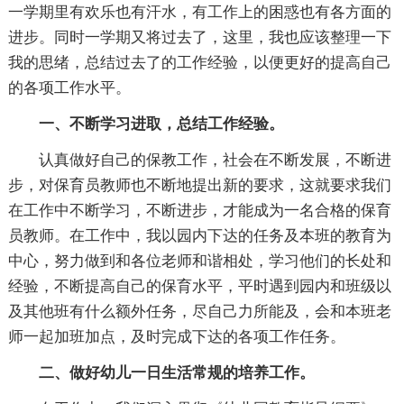
一学期里有欢乐也有汗水，有工作上的困惑也有各方面的
进步。同时一学期又将过去了，这里，我也应该整理一下
我的思绪，总结过去了的工作经验，以便更好的提高自己
的各项工作水平。
一、不断学习进取，总结工作经验。
认真做好自己的保教工作，社会在不断发展，不断进
步，对保育员教师也不断地提出新的要求，这就要求我们
在工作中不断学习，不断进步，才能成为一名合格的保育
员教师。在工作中，我以园内下达的任务及本班的教育为
中心，努力做到和各位老师和谐相处，学习他们的长处和
经验，不断提高自己的保育水平，平时遇到园内和班级以
及其他班有什么额外任务，尽自己力所能及，会和本班老
师一起加班加点，及时完成下达的各项工作任务。
二、做好幼儿一日生活常规的培养工作。