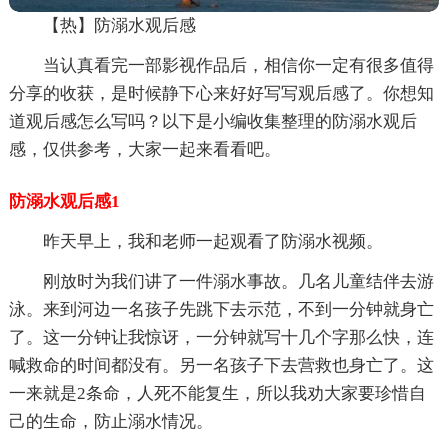
【热】防溺水观后感
当认真看完一部影视作品后，相信你一定有很多值得
分享的收获，是时候静下心来好好写写观后感了。你想知
道观后感怎么写吗？以下是小编收集整理的防溺水观后
感，仅供参考，大家一起来看看吧。
防溺水观后感1
昨天早上，我和老师一起观看了防溺水视频。
刚放时为我们讲了一件溺水事故。几名儿童结伴去游
泳。来到河边一名孩子先跳下去示范，不到一分钟就身亡
了。这一分钟让我惊讶，一分钟就写十几个字那么快，连
喊救命的时间都没有。另一名孩子下去营救也身亡了。这
一来就是2条命，人死不能复生，所以我劝大家要珍惜自
己的生命，防止溺水情况。