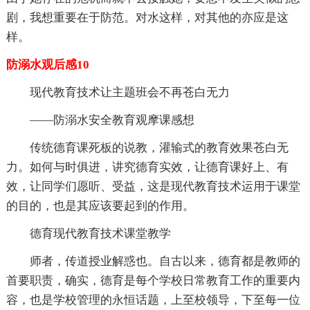
剧，我想重要在于防范。对水这样，对其他的亦应是这
样。
防溺水观后感10
现代教育技术让主题班会不再苍白无力
——防溺水安全教育观摩课感想
传统德育课死板的说教，灌输式的教育效果苍白无
力。如何与时俱进，讲究德育实效，让德育课好上、有
效，让同学们愿听、受益，这是现代教育技术运用于课堂
的目的，也是其应该要起到的作用。
德育现代教育技术课堂教学
师者，传道授业解惑也。自古以来，德育都是教师的
首要职责，确实，德育是每个学校日常教育工作的重要内
容，也是学校管理的永恒话题，上至校领导，下至每一位