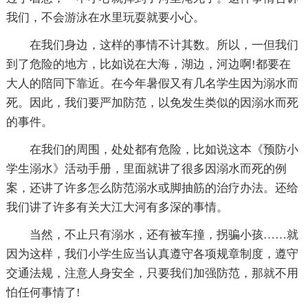
我们，不会游泳在水里玩耍就要小心。
在我们身边，这样的事情不计其数。所以，一但我们
到了危险的地方，比如说在大海，湖边，河边啊!都要在
大人的陪同下靠近。在今年暑假又有几名学生因为溺水而
死。因此，我们要严加防范，以免发生类似的因溺水而死
的事件。
在我们的周围，处处都有危险，比如说这本《预防小
学生溺水》活动手册，里面就讲了很多因溺水而死的例
案，还讲了许多怎么防范溺水或脚抽筋的治疗办法。还给
我们讲了许多有关大江大河有多深的事情。
当然，不止只有溺水，还有被车撞，拐骗小孩……就
因为这样，我们小学生应当认真遵守各项规章制度，遵守
交通法规，注意人身安全，只要我们加强防范，那就不用
怕任何事情了!